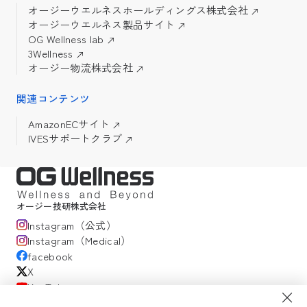
オージーウエルネスホールディングス株式会社
オージーウエルネス製品サイト
OG Wellness lab
3Wellness
オージー物流株式会社
関連コンテンツ
AmazonECサイト
IVESサポートクラブ
オージー技研株式会社
Instagram（公式）
Instagram（Medical）
facebook
X
YouTube