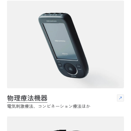
物理療法機器
電気刺激療法、コンビネーション療法ほか