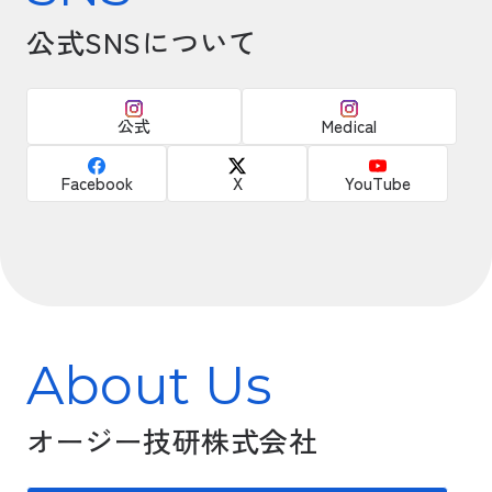
公式SNSについて
公式
Medical
Facebook
X
YouTube
About Us
オージー技研株式会社