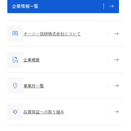
企業情報一覧
オージー技研株式会社について
企業概要
事業所一覧
品質保証への取り組み