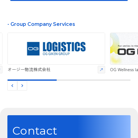
- Group Company Services
オージー物流株式会社
OG Wellness l
Contact