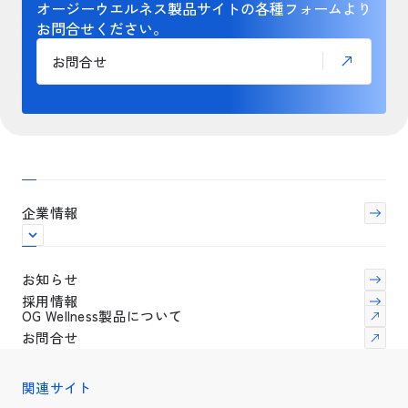
オージーウエルネス製品サイトの各種フォームより
お問合せください。
お問合せ
企業情報
お知らせ
採用情報
OG Wellness製品について
お問合せ
関連サイト