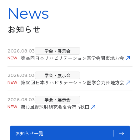
News
お知らせ
学会・展示会
2026.08.03
第85回日本リハビリテーション医学会関東地方会
学会・展示会
2026.08.03
第60回日本リハビリテーション医学会九州地方会
学会・展示会
2026.08.03
第13回野球肘研究会夏合宿in秋田
お知らせ一覧