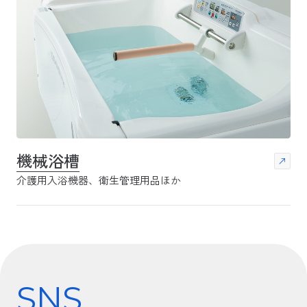
機械浴槽
介護用入浴機器、衛生管理用品ほか
SNS