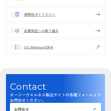
透明性ガイドライン
品質保証への取り組み
OG Wellnessの歩み
Contact
オージーウエルネス製品サイトの各種フォームより
お問合せください。
お問合せ