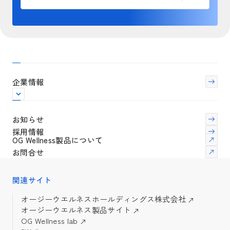
企業情報
お知らせ
採用情報
OG Wellness製品について
お問合せ
関連サイト
オージーウエルネスホールディングス株式会社
オージーウエルネス製品サイト
OG Wellness lab