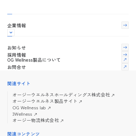
企業情報
お知らせ
採用情報
OG Wellness製品について
お問合せ
関連サイト
オージーウエルネスホールディングス株式会社
オージーウエルネス製品サイト
OG Wellness lab
3Wellness
オージー物流株式会社
関連コンテンツ