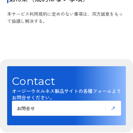
本サービス利用規約に定めのない事項は、双方誠意をもっ
て協議し解決する。
Contact
オージーウエルネス製品サイトの各種フォームより
お問合せください。
お問合せ