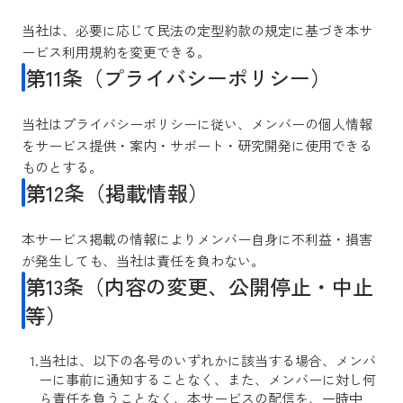
当社は、必要に応じて民法の定型約款の規定に基づき本サ
ービス利用規約を変更できる。
第11条（プライバシーポリシー）
当社はプライバシーポリシーに従い、メンバーの個人情報
をサービス提供・案内・サポート・研究開発に使用できる
ものとする。
第12条（掲載情報）
本サービス掲載の情報によりメンバー自身に不利益・損害
が発生しても、当社は責任を負わない。
第13条（内容の変更、公開停止・中止
等）
当社は、以下の各号のいずれかに該当する場合、メンバ
ーに事前に通知することなく、また、メンバーに対し何
ら責任を負うことなく、本サービスの配信を、一時中