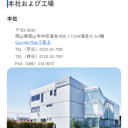
本社および工場
本社
〒703-8261
岡山県岡山市中区海吉1835-7 OGW海吉ビル2階
Google Mapで見る
TEL（平日）0120-01-7181
TEL（休日）0120-33-7181
FAX（086）274-9072