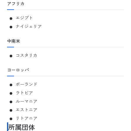
アフリカ
エジプト
ナイジェリア
中南米
コスタリカ
ヨーロッパ
ポーランド
ラトビア
ルーマニア
エストニア
リトアニア
所属団体