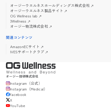
オージーウエルネスホールディングス株式会社
オージーウエルネス製品サイト
OG Wellness lab
3Wellness
オージー物流株式会社
関連コンテンツ
AmazonECサイト
IVESサポートクラブ
オージー技研株式会社
Instagram（公式）
Instagram（Medical）
facebook
X
YouTube