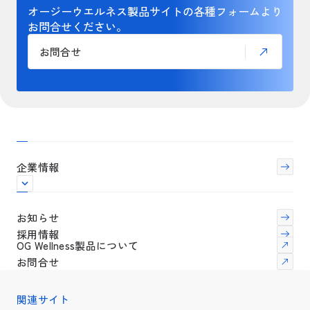
オージーウエルネス製品サイトの各種フォームより
お問合せください。
お問合せ
企業情報
お知らせ
採用情報
OG Wellness製品について
お問合せ
関連サイト