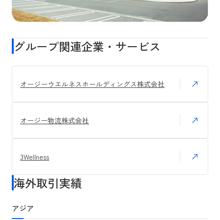
グループ関連企業・サービス
オージーウエルネスホールディングス株式会社
オージー物流株式会社
3Wellness
海外取引実績
アジア